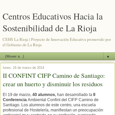
Centros Educativos Hacia la
Sostenibilidad de La Rioja
CEHS La Rioja | Proyecto de Innovación Educativa promovido por
el Gobierno de La Rioja
▼
lunes, 24 de marzo de 2014
II CONFINT CIFP Camino de Santiago:
crear un huerto y disminuir los residuos
El 19 de marzo,
40 alumnos
,
han desarrollado la
II
Conferencia
Ambiental Confint del CIFP Camino de
Santiago. Los alumnos de este centro, una escuela
profesional de Hostelería, manifiestan un preocupación