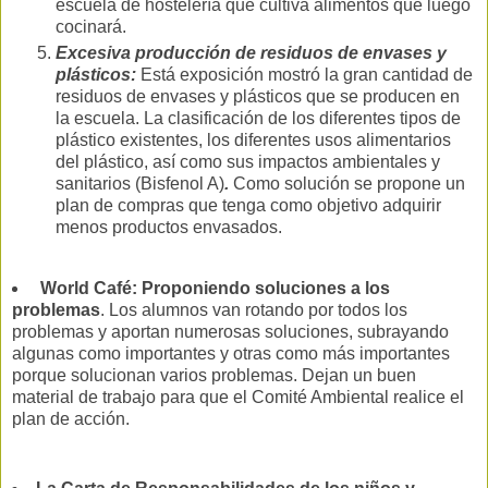
escuela de hostelería que cultiva alimentos que luego
cocinará.
Excesiva producción de residuos de envases y
plásticos:
Está exposición mostró la gran cantidad de
residuos de envases y plásticos que se producen en
la escuela. La clasificación de los diferentes tipos de
plástico existentes, los diferentes usos alimentarios
del plástico, así como sus impactos ambientales y
sanitarios (Bisfenol A)
.
Como solución se propone un
plan de compras que tenga como objetivo adquirir
menos productos envasados.
World Café: Proponiendo soluciones a los
problemas
. Los alumnos van rotando por todos los
problemas y aportan numerosas soluciones, subrayando
algunas como importantes y otras como más importantes
porque solucionan varios problemas. Dejan un buen
material de trabajo para que el Comité Ambiental realice el
plan de acción.