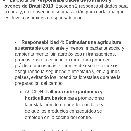
La Carta de Responsabilidades de los niños y
jóvenes de Brasil 2010
: Escogen 2 responsabilidades para
la carta y, en consecuencia, una acción para cada una que
les lleve a asumir esa responsabilidad.
Responsabilidad 4: Estimular una agricultura
sustentable
consciente y menos impactante social y
ambientalmente, sin agrotóxicos ni transgénicos,
promoviendo la educación rural para poner en
práctica formas más eficientes de uso de recursos,
asegurando la seguridad alimentaria y, en algunos
paises, evitando los incendios forestales durante la
preparación del campo.
ACCIÓN:
Talleres sobre jardinería y
horticultura básica
para promocionar
la instalación de un huerto, con la idea
de que los productos conseguidos se
empleen en la cocina del centro.