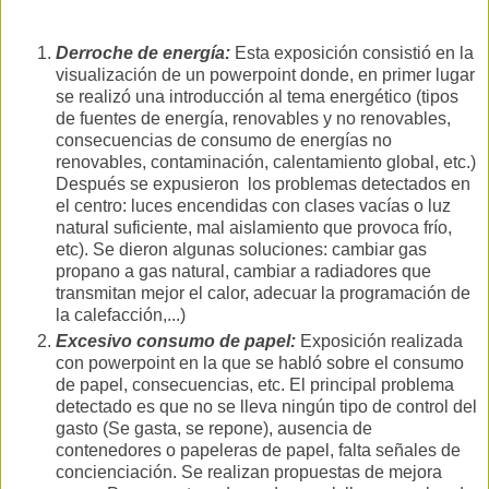
Derroche de energía:
Esta exposición consistió en la
visualización de un powerpoint donde, en primer lugar
se realizó una introducción al tema energético (tipos
de fuentes de energía, renovables y no renovables,
consecuencias de consumo de energías no
renovables, contaminación, calentamiento global, etc.)
Después se expusieron los problemas detectados en
el centro: luces encendidas con clases vacías o luz
natural suficiente, mal aislamiento que provoca frío,
etc). Se dieron algunas soluciones: cambiar gas
propano a gas natural, cambiar a radiadores que
transmitan mejor el calor, adecuar la programación de
la calefacción,...)
Excesivo consumo de papel:
Exposición realizada
con powerpoint en la que se habló sobre el consumo
de papel, consecuencias, etc. El principal problema
detectado es que no se lleva ningún tipo de control del
gasto (Se gasta, se repone), ausencia de
contenedores o papeleras de papel, falta señales de
concienciación. Se realizan propuestas de mejora