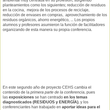
ambiental muy centrada en su profesión, surgiendo
planteamientos como los siguientes; reducción de residuos
en la cocina, mejora de los procesos de reciclaje,
reducción de envases en compras, aprovechamiento de los
residuos orgánicos, ahorro energético, ... Los propios
alumnos y profesores asumieron la función de facilitadores
organizando de esta manera su propia conferencia.
En este segundo año de proyecto CEHS cambia el
contenido de la
primera parte de la conferencia
, pues
las
exposiciones
se han centrado
en los temas
diagnosticados (RESIDUOS y ENERGÍA)
, y los
conferenciantes han trabajado en
aportar ideas para el